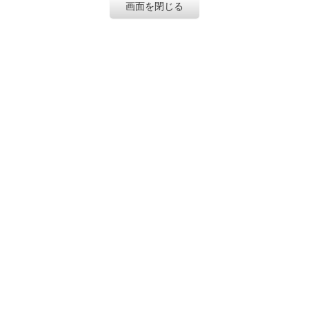
画面を閉じる