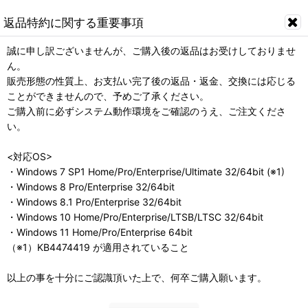
返品特約に関する重要事項
誠に申し訳ございませんが、ご購入後の返品はお受けしておりませ
ん。
販売形態の性質上、お支払い完了後の返品・返金、交換には応じる
ことができませんので、予めご了承ください。
ご購入前に必ずシステム動作環境をご確認のうえ、ご注文くださ
い。
<対応OS>
・Windows 7 SP1 Home/Pro/Enterprise/Ultimate 32/64bit (※1)
・Windows 8 Pro/Enterprise 32/64bit
・Windows 8.1 Pro/Enterprise 32/64bit
・Windows 10 Home/Pro/Enterprise/LTSB/LTSC 32/64bit
・Windows 11 Home/Pro/Enterprise 64bit
（※1）KB4474419 が適用されていること
以上の事を十分にご認識頂いた上で、何卒ご購入願います。